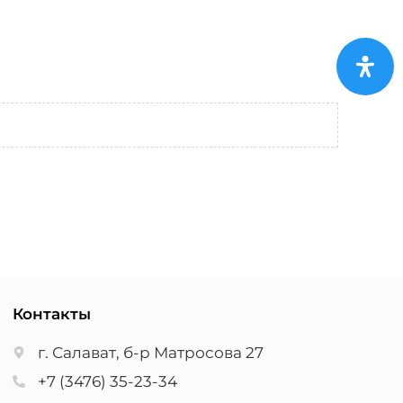
Контакты
г. Салават, б-р Матросова 27
+7 (3476) 35-23-34