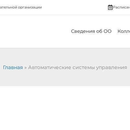
вательной организации
Расписа
Сведения об ОО
Колл
Главная
Автоматические системы управления