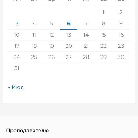
1
2
3
4
5
6
7
8
9
10
11
12
13
14
15
16
17
18
19
20
21
22
23
24
25
26
27
28
29
30
31
« Июл
Преподавателю