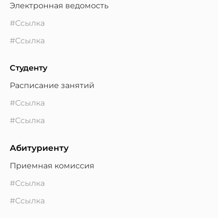
Электронная ведомость
#Ссылка
#Ссылка
Студенту
Расписание занятий
#Ссылка
#Ссылка
Абитуриенту
Приемная комиссия
#Ссылка
#Ссылка