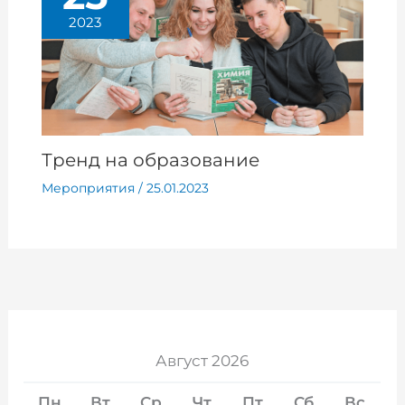
2023
Тренд на образование
Мероприятия
/
25.01.2023
Август 2026
Пн
Вт
Ср
Чт
Пт
Сб
Вс