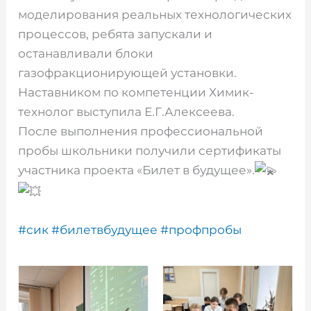
моделирования реальных технологических
процессов, ребята запускали и
останавливали блоки
газофракционирующей установки.
Наставником по компетенции Химик-
технолог выступила Е.Г.Алексеева.
После выполнения профессиональной
пробы школьники получили сертификаты
участника проекта «Билет в будущее».
#сик
#билетвбудущее
#профпробы