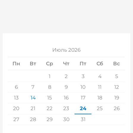
Июль 2026
Пн
Вт
Ср
Чт
Пт
Сб
Вс
1
2
3
4
5
6
7
8
9
10
11
12
13
14
15
16
17
18
19
20
21
22
23
24
25
26
27
28
29
30
31