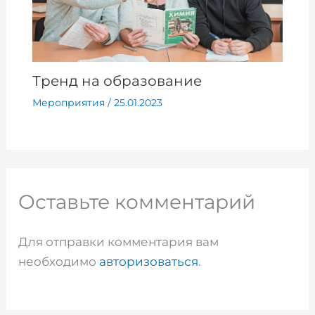
Тренд на образование
Мероприятия
/
25.01.2023
Оставьте комментарий
Для отправки комментария вам
необходимо
авторизоваться
.