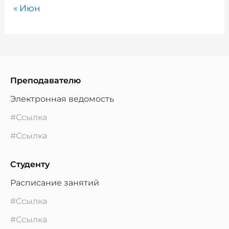
« Июн
Преподавателю
Электронная ведомость
#Ссылка
#Ссылка
Студенту
Расписание занятий
#Ссылка
#Ссылка