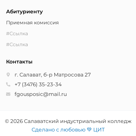
Абитуриенту
Приемная комиссия
#Ссылка
#Ссылка
Контакты
г. Салават, б-р Матросова 27
+7 (3476) 35-23-34
fgousposic@mail.ru
© 2026 Салаватский индустриальный колледж
Сделано с любовью 💚 ЦИТ