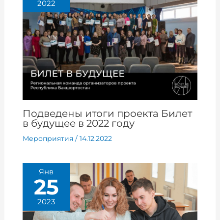
2022
Подведены итоги проекта Билет
в будущее в 2022 году
Мероприятия
/
14.12.2022
Янв
25
2023