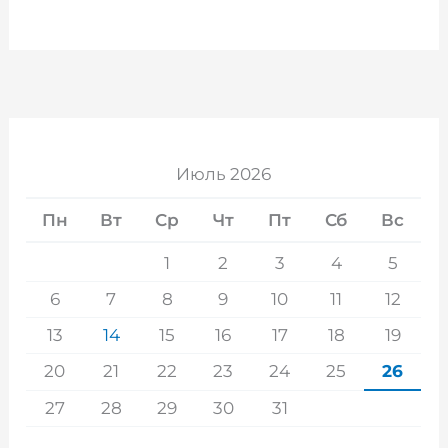
Июль 2026
Пн
Вт
Ср
Чт
Пт
Сб
Вс
1
2
3
4
5
6
7
8
9
10
11
12
13
14
15
16
17
18
19
20
21
22
23
24
25
26
27
28
29
30
31