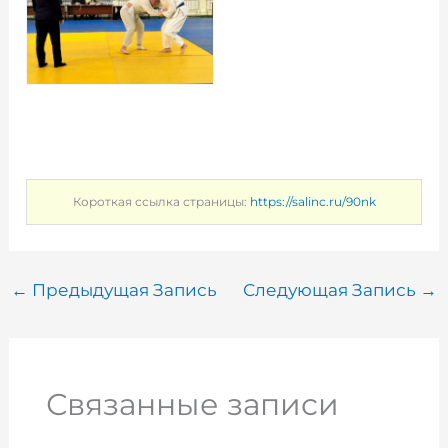
Короткая ссылка страницы:
https://salinc.ru/90nk
←
Предыдущая Запись
Следующая Запись
→
Связанные записи