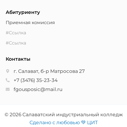
Абитуриенту
Приемная комиссия
#Ссылка
#Ссылка
Контакты
г. Салават, б-р Матросова 27
+7 (3476) 35-23-34
fgousposic@mail.ru
© 2026 Салаватский индустриальный колледж
Сделано с любовью 💚 ЦИТ