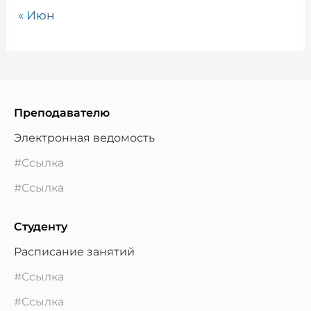
« Июн
Преподавателю
Электронная ведомость
#Ссылка
#Ссылка
Студенту
Расписание занятий
#Ссылка
#Ссылка