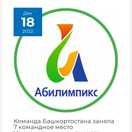
Дек
18
2022
Команда Башкортостана заняла
7 командное место