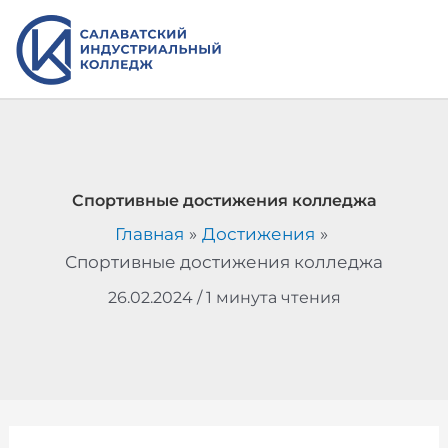
Перейти
к
содержимому
Спортивные достижения колледжа
Главная
Достижения
Спортивные достижения колледжа
26.02.2024
/
1 минута чтения