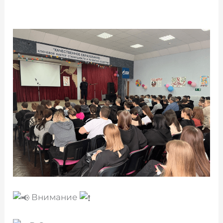
Внимание