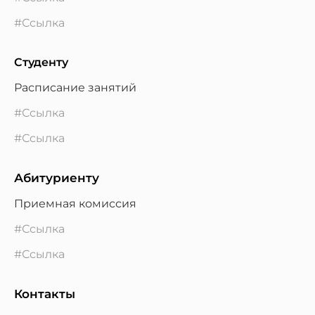
#Ссылка
Студенту
Расписание занятий
#Ссылка
#Ссылка
Абитуриенту
Приемная комиссия
#Ссылка
#Ссылка
Контакты