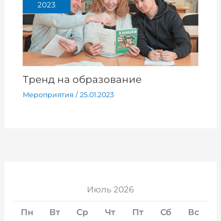
2023
Тренд на образование
Мероприятия
/
25.01.2023
Июль 2026
Пн
Вт
Ср
Чт
Пт
Сб
Вс