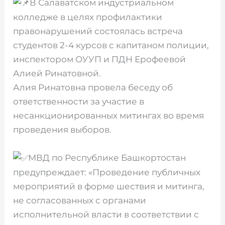
В Салаватском индустриальном
колледже в целях профилактики
правонарушений состоялась встреча
студентов 2-4 курсов с капитаном полиции,
инспектором ОУУП и ПДН Ерофеевой
Алией Ринатовной.
Алия Ринатовна провела беседу об
ответственности за участие в
несанкционированных митингах во время
проведения выборов.
МВД по Республике Башкортостан
предупреждает: «Проведение публичных
мероприятий в форме шествия и митинга,
не согласованных с органами
исполнительной власти в соответствии с