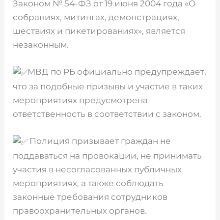
Законом № 54-ФЗ от 19 июня 2004 года «О
собраниях, митингах, демонстрациях,
шествиях и пикетированиях», является
незаконным.
МВД по РБ официально предупреждает,
что за подобные призывы и участие в таких
мероприятиях предусмотрена
ответственность в соответствии с законом.
Полиция призывает граждан не
поддаваться на провокации, не принимать
участия в несогласованных публичных
мероприятиях, а также соблюдать
законные требования сотрудников
правоохранительных органов.