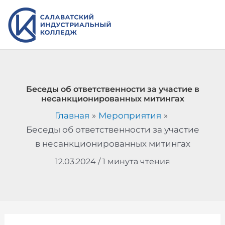
Перейти
к
содержимому
Беседы об ответственности за участие в
несанкционированных митингах
Главная
Мероприятия
Беседы об ответственности за участие
в несанкционированных митингах
12.03.2024
/
1 минута чтения