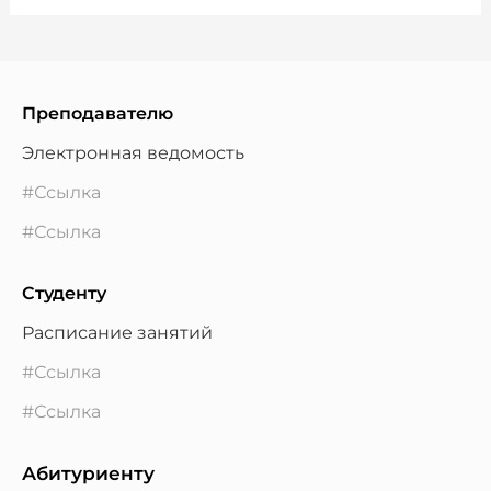
Преподавателю
Электронная ведомость
#Ссылка
#Ссылка
Студенту
Расписание занятий
#Ссылка
#Ссылка
Абитуриенту