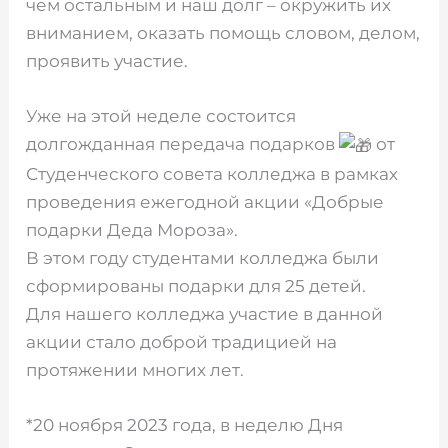
чем остальным и наш долг – окружить их
вниманием, оказать помощь словом, делом,
проявить участие.
Уже на этой неделе состоится
долгожданная передача подарков
от
Студенческого совета колледжа в рамках
проведения ежегодной акции «Добрые
подарки Деда Мороза».
В этом году студентами колледжа были
сформированы подарки для 25 детей.
Для нашего колледжа участие в данной
акции стало доброй традицией на
протяжении многих лет.
*20 ноября 2023 года, в неделю Дня