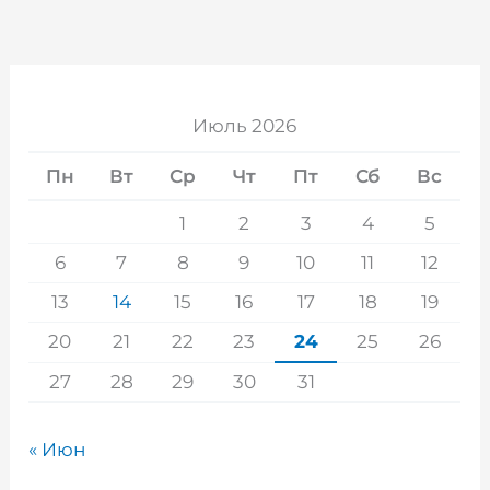
Июль 2026
Пн
Вт
Ср
Чт
Пт
Сб
Вс
1
2
3
4
5
6
7
8
9
10
11
12
13
14
15
16
17
18
19
20
21
22
23
24
25
26
27
28
29
30
31
« Июн