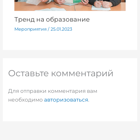
Тренд на образование
Мероприятия
/
25.01.2023
Оставьте комментарий
Для отправки комментария вам
необходимо
авторизоваться
.