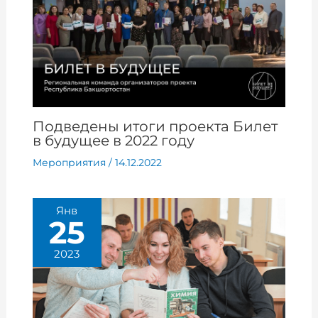
Подведены итоги проекта Билет
в будущее в 2022 году
Мероприятия
/
14.12.2022
Янв
25
2023