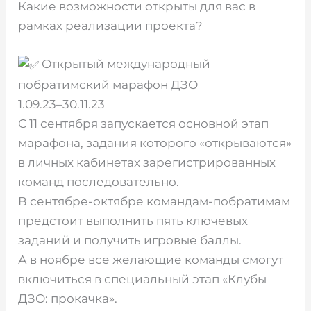
Какие возможности открыты для вас в
рамках реализации проекта?
Открытый международный
побратимский марафон ДЗО
1.09.23–30.11.23
С 11 сентября запускается основной этап
марафона, задания которого «открываются»
в личных кабинетах зарегистрированных
команд последовательно.
В сентябре-октябре командам-побратимам
предстоит выполнить пять ключевых
заданий и получить игровые баллы.
А в ноябре все желающие команды смогут
включиться в специальный этап «Клубы
ДЗО: прокачка».