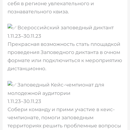
себя в регионе увлекательного и
познавательного квиза.
Всероссийский заповедный диктант
1.11.23–30.11.23
Прекрасная возможность стать площадкой
проведения Заповедного диктанта в очном
формате или подключиться к мероприятию
дистанционно.
Заповедный Кейс-чемпионат для
молодежной аудитории
1.11.23–30.11.23
Собери команду и прими участие в кеис-
чемпионате, помоги заповедным
территориях решить проблемные вопросы