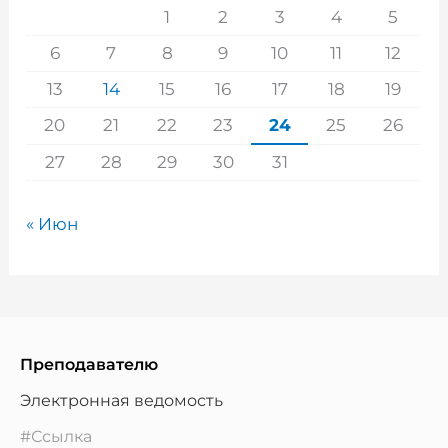
1
2
3
4
5
6
7
8
9
10
11
12
13
14
15
16
17
18
19
20
21
22
23
24
25
26
27
28
29
30
31
« Июн
Преподавателю
Электронная ведомость
#Ссылка