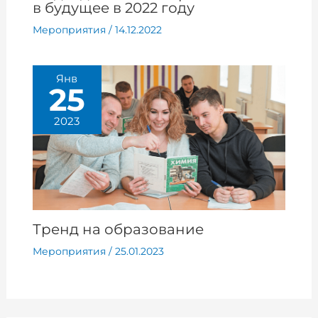
в будущее в 2022 году
Мероприятия
/
14.12.2022
Янв
25
2023
Тренд на образование
Мероприятия
/
25.01.2023