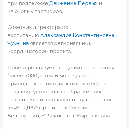
при поддержке
Движение Первых
и
ключевых партнёров.
Советник директора по
воспитанию
Александра Константиновна
Чухнина
является региональным
координатором проекта.
Проект реализуется с целью вовлечения
более 4000 детей и молодёжи в
природоохранную дипломатию через
создание устойчивых побратимских
связейсвязей школьных и студенческих
клубов ДЗО в регионах России,
Белоруссии, Узбекистана, Кыргызстана.