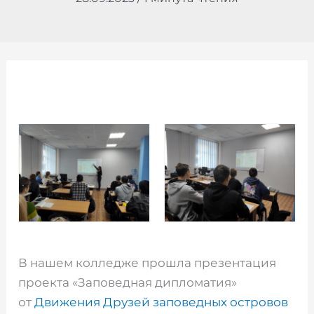
В нашем колледже прошла презентация
проекта «Заповедная дипломатия»
от
Движения Друзей заповедных островов