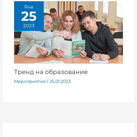
Янв
25
2023
Тренд на образование
Мероприятия
/
25.01.2023