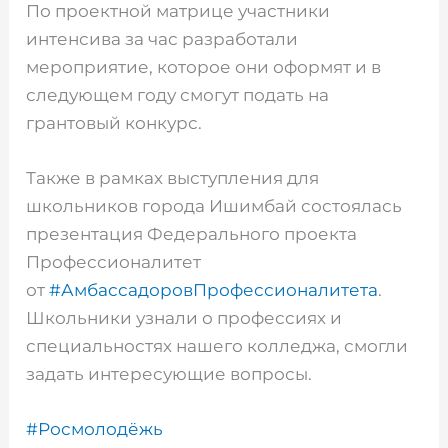
По проектной матрице участники
интенсива за час разработали
мероприятие, которое они оформят и в
следующем году смогут подать на
грантовый конкурс.
Также в рамках выступления для
школьников города Ишимбай состоялась
презентация Федерального проекта
Профессионалитет
от
#АмбассадоровПрофессионалитета
.
Школьники узнали о профессиях и
специальностях нашего колледжа, смогли
задать интересующие вопросы.
#Росмолодёжь