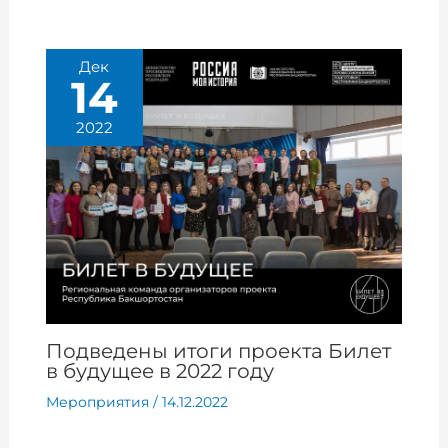
Дек
14
2022
Подведены итоги проекта Билет
в будущее в 2022 году
Мероприятия
/
14.12.2022