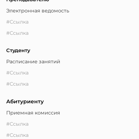
Электронная ведомость
#Ссылка
#Ссылка
Студенту
Расписание занятий
#Ссылка
#Ссылка
Абитуриенту
Приемная комиссия
#Ссылка
#Ссылка