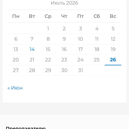
Июль 2026
Пн
Вт
Ср
Чт
Пт
Сб
Вс
1
2
3
4
5
6
7
8
9
10
11
12
13
14
15
16
17
18
19
20
21
22
23
24
25
26
27
28
29
30
31
« Июн
Преподавателю