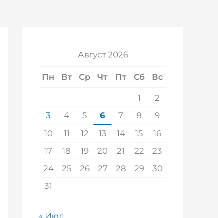
Август 2026
Пн
Вт
Ср
Чт
Пт
Сб
Вс
1
2
3
4
5
6
7
8
9
10
11
12
13
14
15
16
17
18
19
20
21
22
23
24
25
26
27
28
29
30
31
« Июл