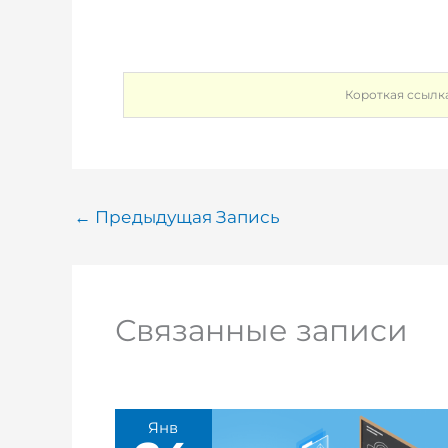
Короткая ссылк
←
Предыдущая Запись
Связанные записи
Янв