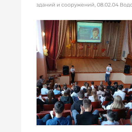
зданий и сооружений, 08.02.04 Во