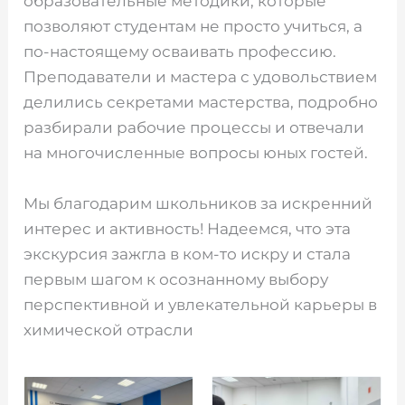
образовательные методики, которые
позволяют студентам не просто учиться, а
по-настоящему осваивать профессию.
Преподаватели и мастера с удовольствием
делились секретами мастерства, подробно
разбирали рабочие процессы и отвечали
на многочисленные вопросы юных гостей.
Мы благодарим школьников за искренний
интерес и активность! Надеемся, что эта
экскурсия зажгла в ком-то искру и стала
первым шагом к осознанному выбору
перспективной и увлекательной карьеры в
химической отрасли