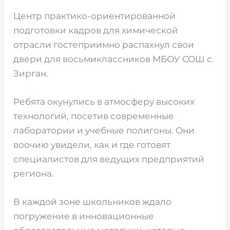
Центр практико-ориентированной
подготовки кадров для химической
отрасли гостеприимно распахнул свои
двери для восьмиклассников МБОУ СОШ с.
Зирган.
Ребята окунулись в атмосферу высоких
технологий, посетив современные
лаборатории и учебные полигоны. Они
воочию увидели, как и где готовят
специалистов для ведущих предприятий
региона.
В каждой зоне школьников ждало
погружение в инновационные