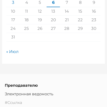
3
4
5
6
7
8
9
10
11
12
13
14
15
16
17
18
19
20
21
22
23
24
25
26
27
28
29
30
31
« Июл
Преподавателю
Электронная ведомость
#Ссылка