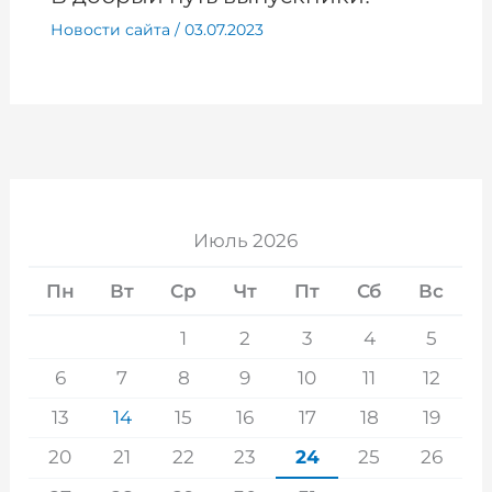
Новости сайта
/
03.07.2023
Июль 2026
Пн
Вт
Ср
Чт
Пт
Сб
Вс
1
2
3
4
5
6
7
8
9
10
11
12
13
14
15
16
17
18
19
20
21
22
23
24
25
26