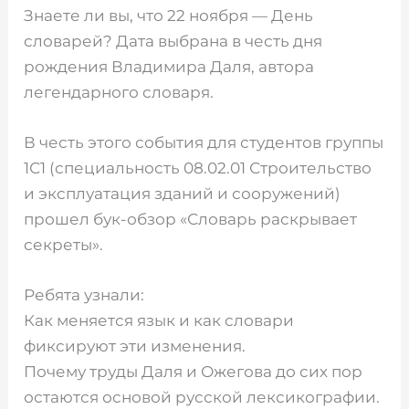
Знаете ли вы, что 22 ноября — День
словарей? Дата выбрана в честь дня
рождения Владимира Даля, автора
легендарного словаря.
В честь этого события для студентов группы
1С1 (специальность 08.02.01 Строительство
и эксплуатация зданий и сооружений)
прошел бук-обзор «Словарь раскрывает
секреты».
Ребята узнали:
Как меняется язык и как словари
фиксируют эти изменения.
Почему труды Даля и Ожегова до сих пор
остаются основой русской лексикографии.