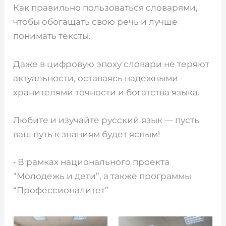
Как правильно пользоваться словарями,
чтобы обогащать свою речь и лучше
понимать тексты.
️Даже в цифровую эпоху словари не теряют
актуальности, оставаясь надежными
хранителями точности и богатства языка.
Любите и изучайте русский язык — пусть
ваш путь к знаниям будет ясным!
• В рамках национального проекта
“Молодежь и дети”, а также программы
“Профессионалитет”