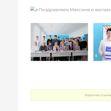
Поздравляем Максима и желаем
Короткая ссылк