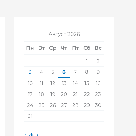
Август 2026
Пн
Вт
Ср
Чт
Пт
Сб
Вс
1
2
3
4
5
6
7
8
9
10
11
12
13
14
15
16
17
18
19
20
21
22
23
24
25
26
27
28
29
30
31
« Июл