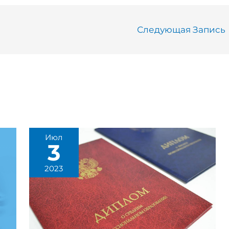
Следующая Запись
Июл
3
2023