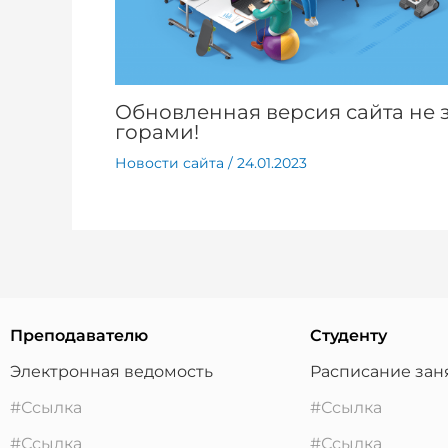
Обновленная версия сайта не 
горами!
Новости сайта
/
24.01.2023
Преподавателю
Студенту
Электронная ведомость
Расписание зан
#Ссылка
#Ссылка
#Ссылка
#Ссылка