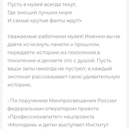
Пусть в музей всегда текут,
Где эмоций лучших море
И самые крутые факты ждут!»
Уважаемые работники музея! Именно вы не
даёте исчезнуть памяти о прошлом,
передаёте историю из поколения в
поколение и делаете это с душой. Пусть
ваши залы никогда не пустуют, а каждый
экспонат рассказывает свою удивительную
историю.
• По поручению Минпросвещения России
федеральным оператором проекта
«Профессионалитет» нацпроекта
«Молодежь и дети» выступает Институт