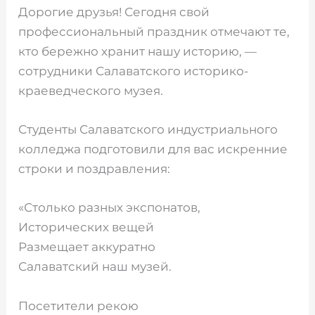
Дорогие друзья! Сегодня свой
профессиональный праздник отмечают те,
кто бережно хранит нашу историю, —
сотрудники Салаватского историко-
краеведческого музея.
Студенты Салаватского индустриального
колледжа подготовили для вас искренние
строки и поздравления:
«Столько разных экспонатов,
Исторических вещей
Размещает аккуратно
Салаватский наш музей.
Посетители рекою