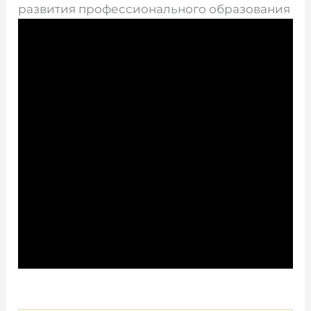
развития профессионального образования