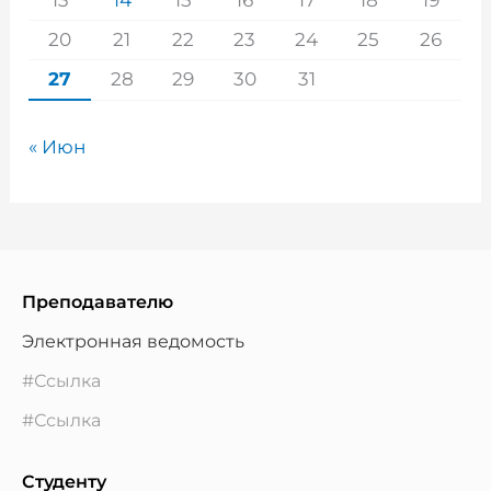
20
21
22
23
24
25
26
27
28
29
30
31
« Июн
Преподавателю
Электронная ведомость
#Ссылка
#Ссылка
Студенту