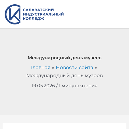
Перейти
к
содержимому
Международный день музеев
Главная
Новости сайта
Международный день музеев
19.05.2026
/
1 минута чтения