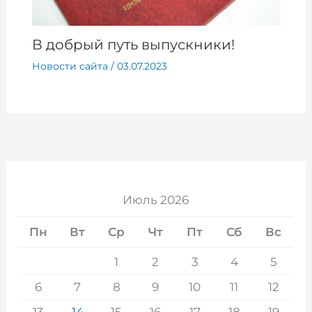
В добрый путь выпускники!
Новости сайта
/
03.07.2023
Июль 2026
Пн
Вт
Ср
Чт
Пт
Сб
Вс
1
2
3
4
5
6
7
8
9
10
11
12
13
14
15
16
17
18
19