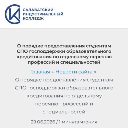
Перейти
к
содержимому
О порядке предоставления студентам
СПО господдержки образовательного
кредитования по отдельному перечню
профессий и специальностей
Главная
Новости сайта
О порядке предоставления студентам
СПО господдержки образовательного
кредитования по отдельному
перечню профессий и
специальностей
29.06.2026
/
1 минута чтения