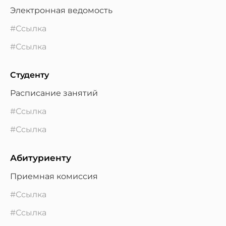
Электронная ведомость
#Ссылка
#Ссылка
Студенту
Расписание занятий
#Ссылка
#Ссылка
Абитуриенту
Приемная комиссия
#Ссылка
#Ссылка