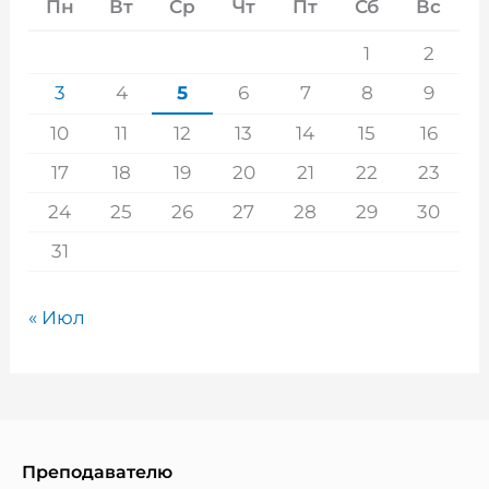
Пн
Вт
Ср
Чт
Пт
Сб
Вс
1
2
3
4
5
6
7
8
9
10
11
12
13
14
15
16
17
18
19
20
21
22
23
24
25
26
27
28
29
30
31
« Июл
Преподавателю