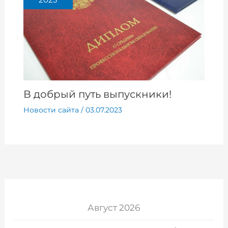
2023
В добрый путь выпускники!
Новости сайта
/
03.07.2023
Август 2026