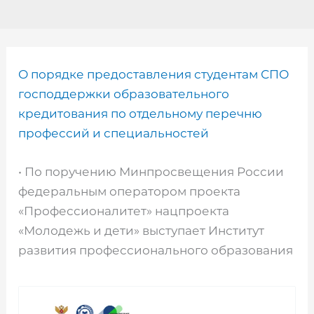
О порядке предоставления студентам СПО
господдержки образовательного
кредитования по отдельному перечню
профессий и специальностей
• По поручению Минпросвещения России
федеральным оператором проекта
«Профессионалитет» нацпроекта
«Молодежь и дети» выступает Институт
развития профессионального образования