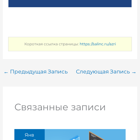
Короткая ссылка страницы:
https://salinc.ru/azri
←
Предыдущая Запись
Следующая Запись
→
Связанные записи
Янв