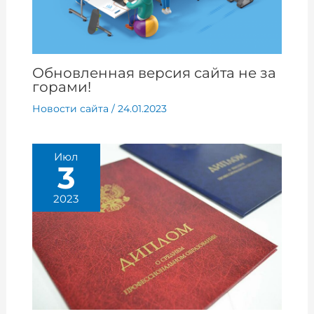
Обновленная версия сайта не за
горами!
Новости сайта
/
24.01.2023
Июл
3
2023