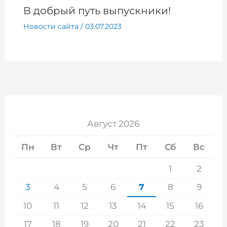
В добрый путь выпускники!
Новости сайта
/
03.07.2023
Август 2026
Пн
Вт
Ср
Чт
Пт
Сб
Вс
1
2
3
4
5
6
7
8
9
10
11
12
13
14
15
16
17
18
19
20
21
22
23