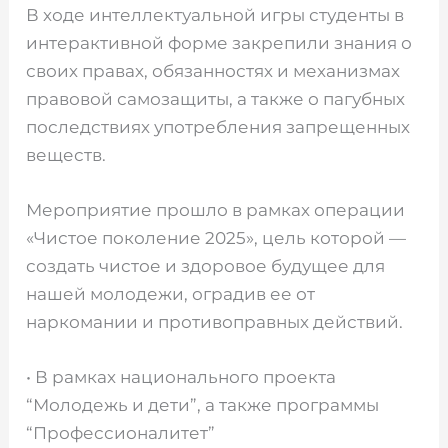
️В ходе интеллектуальной игры студенты в
интерактивной форме закрепили знания о
своих правах, обязанностях и механизмах
правовой самозащиты, а также о пагубных
последствиях употребления запрещенных
веществ.
️Мероприятие прошло в рамках операции
«Чистое поколение 2025», цель которой —
создать чистое и здоровое будущее для
нашей молодежи, оградив ее от
наркомании и противоправных действий.
• В рамках национального проекта
“Молодежь и дети”, а также программы
“Профессионалитет”