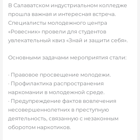
В Салаватском индустриальном колледже
прошла важная и интересная встреча.
Специалисты молодежного центра
«Ровесник» провели для студентов
увлекательный квиз «Знай и защити себя».
Основными задачами мероприятия стали:
· Правовое просвещение молодежи.
· Профилактика распространения
наркомании в молодежной среде.
· Предупреждение фактов вовлечения
несовершеннолетних в преступную
деятельность, связанную с незаконным
оборотом наркотиков.