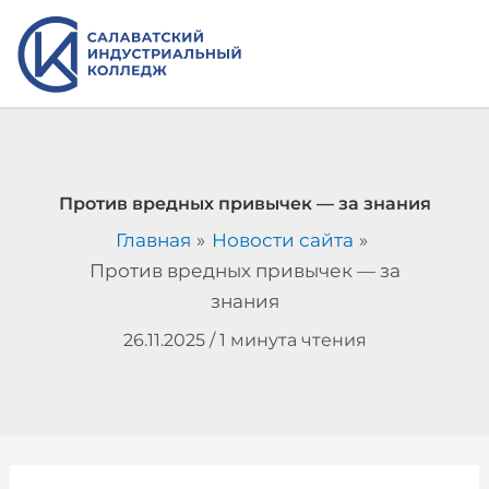
Перейти
к
содержимому
Против вредных привычек — за знания
Главная
Новости сайта
Против вредных привычек — за
знания
26.11.2025
/
1 минута чтения