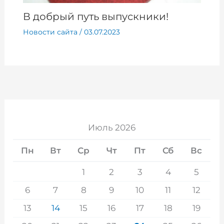
В добрый путь выпускники!
Новости сайта
/
03.07.2023
Июль 2026
Пн
Вт
Ср
Чт
Пт
Сб
Вс
1
2
3
4
5
6
7
8
9
10
11
12
13
14
15
16
17
18
19