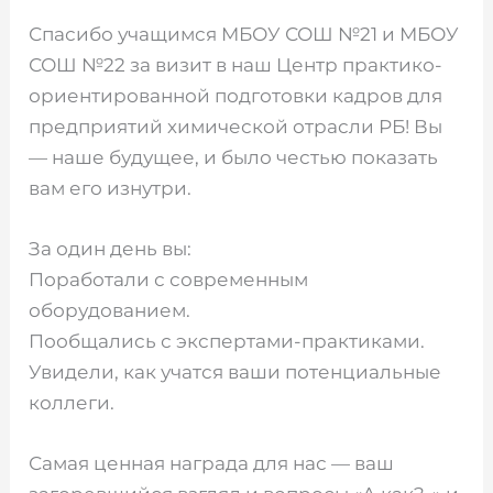
Спасибо учащимся МБОУ СОШ №21 и МБОУ
СОШ №22 за визит в наш Центр практико-
ориентированной подготовки кадров для
предприятий химической отрасли РБ! Вы
— наше будущее, и было честью показать
вам его изнутри.
За один день вы:
Поработали с современным
оборудованием.
Пообщались с экспертами-практиками.
Увидели, как учатся ваши потенциальные
коллеги.
Самая ценная награда для нас — ваш