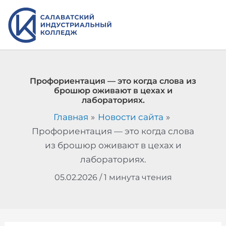
Перейти
к
содержимому
Профориентация — это когда слова из
брошюр оживают в цехах и
лабораториях.
Главная
Новости сайта
Профориентация — это когда слова
из брошюр оживают в цехах и
лабораториях.
05.02.2026
/
1 минута чтения