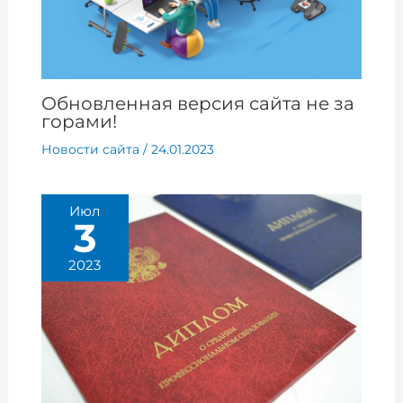
Обновленная версия сайта не за
горами!
Новости сайта
/
24.01.2023
Июл
3
2023