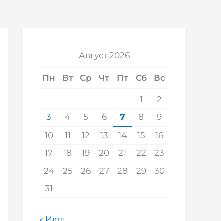
Август 2026
Пн
Вт
Ср
Чт
Пт
Сб
Вс
1
2
3
4
5
6
7
8
9
10
11
12
13
14
15
16
17
18
19
20
21
22
23
24
25
26
27
28
29
30
31
« Июл