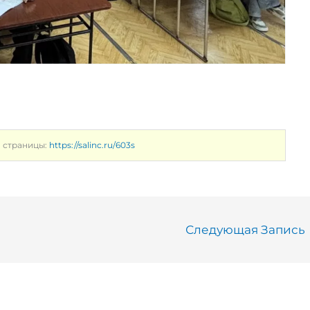
 страницы:
https://salinc.ru/603s
Следующая Запись