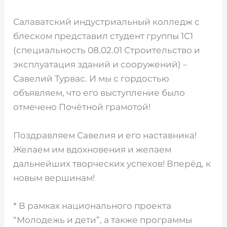
️Салаватский индустриальный колледж с
блеском представил студент группы 1С1
(специальность 08.02.01 Строительство и
эксплуатация зданий и сооружений) –
Савелий Турвас. И мы с гордостью
объявляем, что его выступление было
отмечено Почётной грамотой!
Поздравляем Савелия и его наставника!
Желаем им вдохновения и желаем
дальнейших творческих успехов! Вперёд, к
новым вершинам!
* В рамках национального проекта
“Молодежь и дети”, а также программы