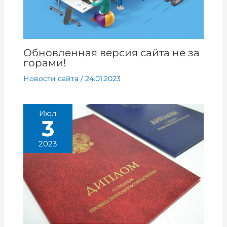
Обновленная версия сайта не за
горами!
Новости сайта
/
24.01.2023
Июл
3
2023