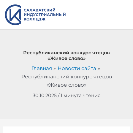
Перейти
к
содержимому
Республиканский конкурс чтецов
«Живое слово»
Главная
Новости сайта
Республиканский конкурс чтецов
«Живое слово»
30.10.2025
/
1 минута чтения