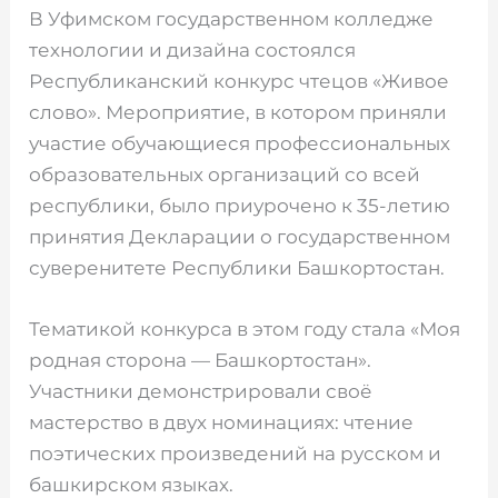
В Уфимском государственном колледже
технологии и дизайна состоялся
Республиканский конкурс чтецов «Живое
слово». Мероприятие, в котором приняли
участие обучающиеся профессиональных
образовательных организаций со всей
республики, было приурочено к 35-летию
принятия Декларации о государственном
суверенитете Республики Башкортостан.
Тематикой конкурса в этом году стала «Моя
родная сторона — Башкортостан».
Участники демонстрировали своё
мастерство в двух номинациях: чтение
поэтических произведений на русском и
башкирском языках.