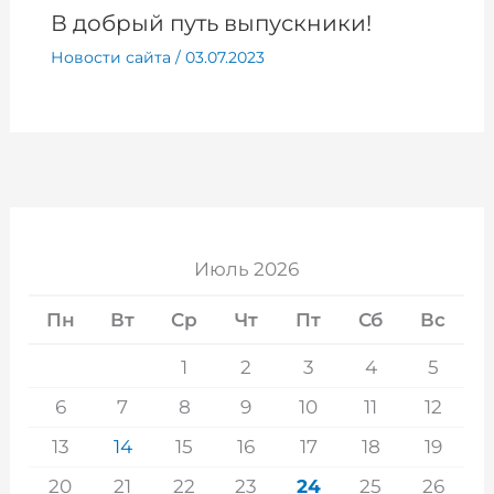
В добрый путь выпускники!
Новости сайта
/
03.07.2023
Июль 2026
Пн
Вт
Ср
Чт
Пт
Сб
Вс
1
2
3
4
5
6
7
8
9
10
11
12
13
14
15
16
17
18
19
20
21
22
23
24
25
26