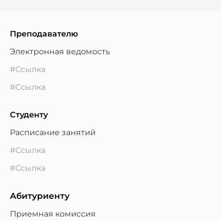
Преподавателю
Электронная ведомость
#Ссылка
#Ссылка
Студенту
Расписание занятий
#Ссылка
#Ссылка
Абитуриенту
Приемная комиссия