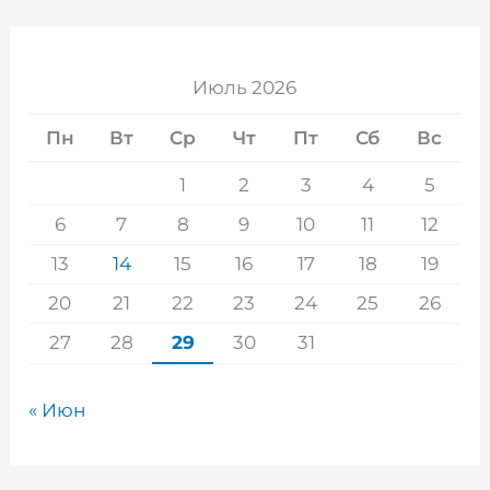
Июль 2026
Пн
Вт
Ср
Чт
Пт
Сб
Вс
1
2
3
4
5
6
7
8
9
10
11
12
13
14
15
16
17
18
19
20
21
22
23
24
25
26
27
28
29
30
31
« Июн