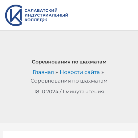
Перейти
к
содержимому
Соревнования по шахматам
Главная
Новости сайта
Соревнования по шахматам
18.10.2024
/
1 минута чтения