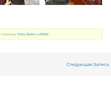
 страницы:
https://salinc.ru/b8dz
Следующая Запись