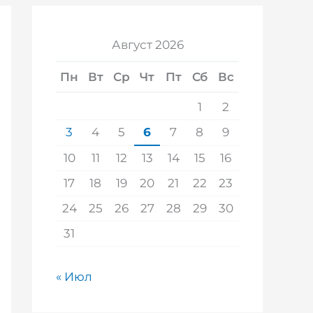
Август 2026
Пн
Вт
Ср
Чт
Пт
Сб
Вс
1
2
3
4
5
6
7
8
9
10
11
12
13
14
15
16
17
18
19
20
21
22
23
24
25
26
27
28
29
30
31
« Июл