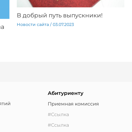
В добрый путь выпускники!
Новости сайта
/
03.07.2023
за
Абитуриенту
ятий
Приемная комиссия
#Ссылка
#Ссылка