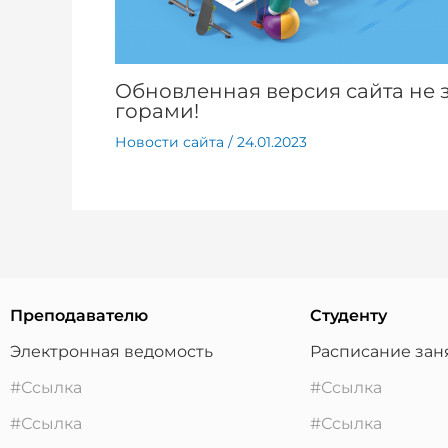
Обновленная версия сайта не 
горами!
Новости сайта
/
24.01.2023
Преподавателю
Студенту
Электронная ведомость
Расписание зан
#Ссылка
#Ссылка
#Ссылка
#Ссылка