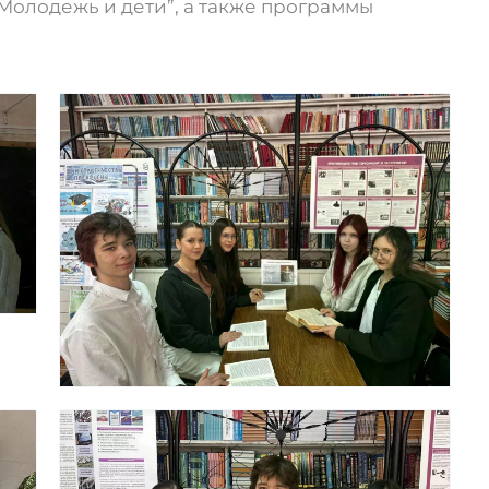
“Молодежь и дети”, а также программы