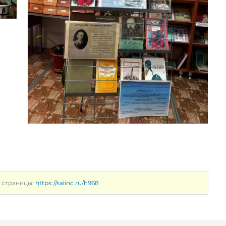
 страницы:
https://salinc.ru/h968