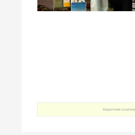
Короткая ссылка