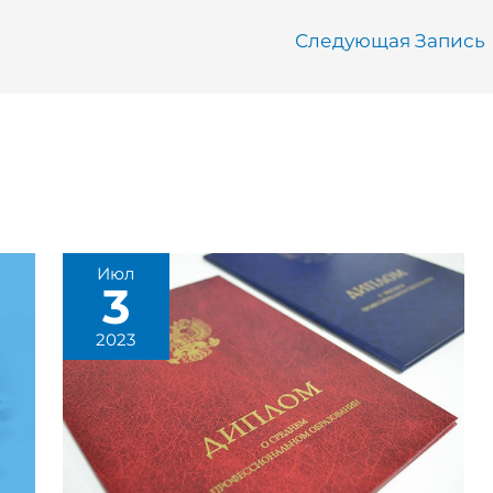
Следующая Запись
Июл
3
2023