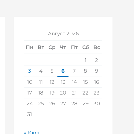
Август 2026
Пн
Вт
Ср
Чт
Пт
Сб
Вс
1
2
3
4
5
6
7
8
9
10
11
12
13
14
15
16
17
18
19
20
21
22
23
24
25
26
27
28
29
30
31
« Июл