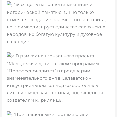
Этот день наполнен значением и
исторической памятью. Он не только
отмечает создание славянского алфавита,
но и символизирует единство славянских
народов, их богатую культуру и духовное
наследие.
В рамках национального проекта
“Молодежь и дети”, а также программы
“Профессионалитет” в преддверии
знаменательного дня в Салаватском
индустриальном колледже состоялась
лингвистическая гостиная, посвященная
создателям кириллицы.
Приглашенными гостями стали