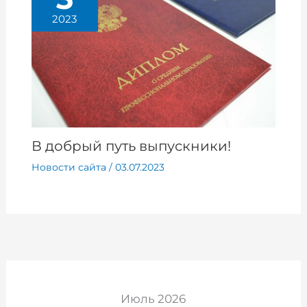
2023
В добрый путь выпускники!
Новости сайта
/
03.07.2023
Июль 2026