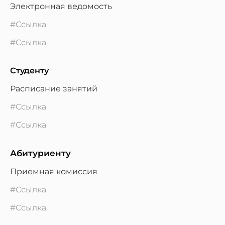
Электронная ведомость
#Ссылка
#Ссылка
Студенту
Расписание занятий
#Ссылка
#Ссылка
Абитуриенту
Приемная комиссия
#Ссылка
#Ссылка