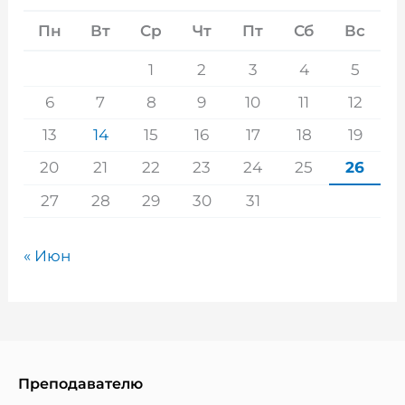
Пн
Вт
Ср
Чт
Пт
Сб
Вс
1
2
3
4
5
6
7
8
9
10
11
12
13
14
15
16
17
18
19
20
21
22
23
24
25
26
27
28
29
30
31
« Июн
Преподавателю