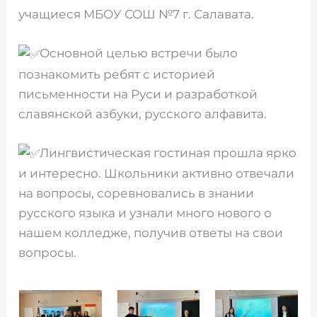
учащиеся МБОУ СОШ №7 г. Салавата.
Основной целью встречи было
познакомить ребят с историей
письменности на Руси и разработкой
славянской азбуки, русского алфавита.
Лингвистическая гостиная прошла ярко
и интересно. Школьники активно отвечали
на вопросы, соревновались в знании
русского языка и узнали много нового о
нашем колледже, получив ответы на свои
вопросы.