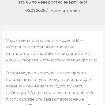
это было невероятно энергично!
05.02.2026
/
1 минута чтения
Участники приступили к модулю В —
«Устранение производственных
инцидентов и аварийных ситуаций». На
кону — скорость, точность и хладнокровие!
В этом модуле конкурсанты не просто
останавливают установку и ликвидируют
аварию — они анализируют, думают,
действуют! А ещё составляют подробный
протокол, где описывают возможные