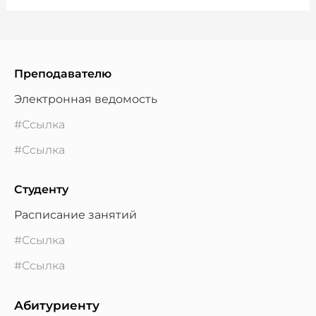
Преподавателю
Электронная ведомость
#Ссылка
#Ссылка
Студенту
Расписание занятий
#Ссылка
#Ссылка
Абитуриенту