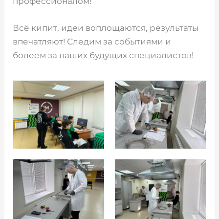
профессионалом!
Всё кипит, идеи воплощаются, результаты
впечатляют! Следим за событиями и
болеем за наших будущих специалистов!