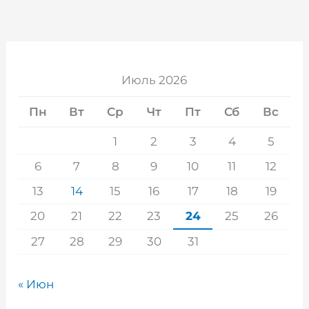
Июль 2026
Пн
Вт
Ср
Чт
Пт
Сб
Вс
1
2
3
4
5
6
7
8
9
10
11
12
13
14
15
16
17
18
19
20
21
22
23
24
25
26
27
28
29
30
31
« Июн