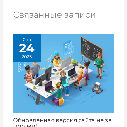
Связанные записи
Янв
24
2023
Обновленная версия сайта не за
горами!