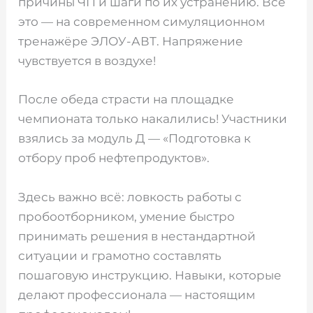
причины ЧП и шаги по их устранению. Всё
это — на современном симуляционном
тренажёре ЭЛОУ-АВТ. Напряжение
чувствуется в воздухе!
После обеда страсти на площадке
чемпионата только накалились! Участники
взялись за модуль Д — «Подготовка к
отбору проб нефтепродуктов».
Здесь важно всё: ловкость работы с
пробоотборником, умение быстро
принимать решения в нестандартной
ситуации и грамотно составлять
пошаговую инструкцию. Навыки, которые
делают профессионала — настоящим