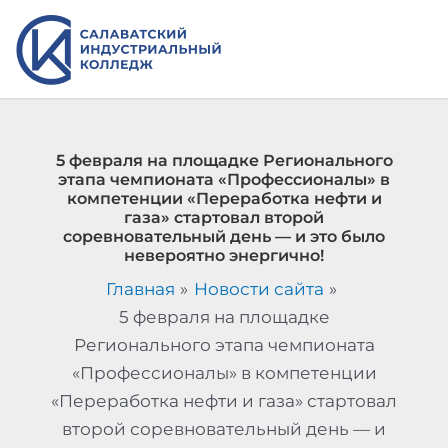
Перейти
к
содержимому
5 февраля на площадке Регионального
этапа чемпионата «Профессионалы» в
компетенции «Переработка нефти и
газа» стартовал второй
соревновательный день — и это было
невероятно энергично!
Главная
Новости сайта
5 февраля на площадке
Регионального этапа чемпионата
«Профессионалы» в компетенции
«Переработка нефти и газа» стартовал
второй соревновательный день — и