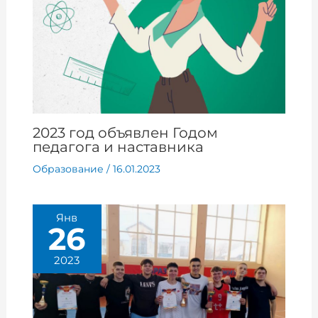
2023 год объявлен Годом
педагога и наставника
Образование
/
16.01.2023
Янв
26
2023