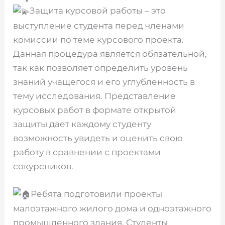
Защита курсовой работы – это
выступление студента перед членами
комиссии по теме курсового проекта.
Данная процедура является обязательной,
так как позволяет определить уровень
знаний учащегося и его углубленность в
тему исследования. Представление
курсовых работ в формате открытой
защиты дает каждому студенту
возможность увидеть и оценить свою
работу в сравнении с проектами
сокурсников.
Ребята подготовили проекты
малоэтажного жилого дома и одноэтажного
промышленного здания. Студенты