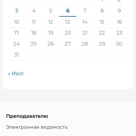
3
4
5
6
7
8
9
10
11
12
13
14
15
16
17
18
19
20
21
22
23
24
25
26
27
28
29
30
31
« Июл
Преподавателю
Электронная ведомость