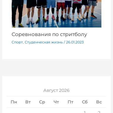
Соревнования по стритболу
Спорт
,
Студенческая жизнь
/
26.01.2023
Август 2026
Пн
Вт
Ср
Чт
Пт
Сб
Вс
1
2