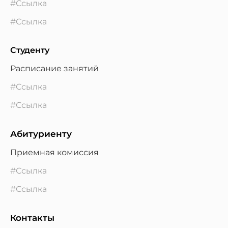
#Ссылка
#Ссылка
Студенту
Расписание занятий
#Ссылка
#Ссылка
Абитуриенту
Приемная комиссия
#Ссылка
#Ссылка
Контакты