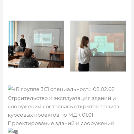
В группе 3С1 специальности 08.02.02
Строительство и эксплуатация зданий и
сооружений состоялась открытая защита
курсовых проектов по МДК 01.01
Проектирование зданий и сооружений.