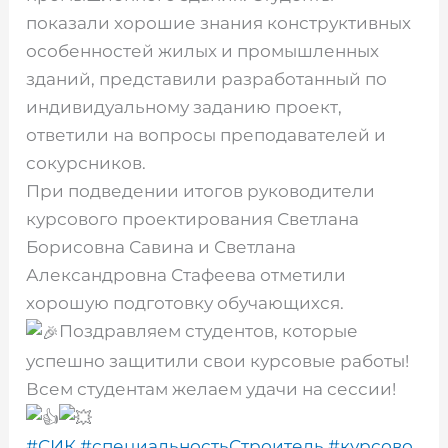
показали хорошие знания конструктивных
особенностей жилых и промышленных
зданий, представили разработанный по
индивидуальному заданию проект,
ответили на вопросы преподавателей и
сокурсников.
При подведении итогов руководители
курсового проектирования Светлана
Борисовна Савина и Светлана
Александровна Стафеева отметили
хорошую подготовку обучающихся.
Поздравляем студентов, которые
успешно защитили свои курсовые работы!
Всем студентам желаем удачи на сессии!
#СИК
#специальностьСтроитель
#курсово