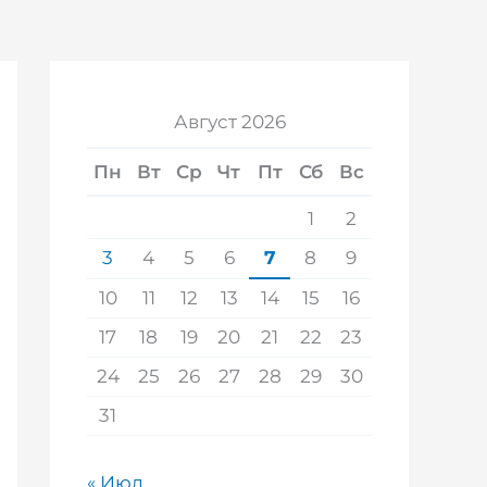
Август 2026
Пн
Вт
Ср
Чт
Пт
Сб
Вс
1
2
3
4
5
6
7
8
9
10
11
12
13
14
15
16
17
18
19
20
21
22
23
24
25
26
27
28
29
30
31
« Июл