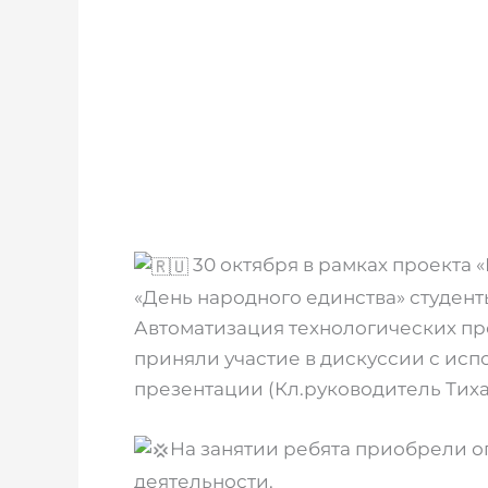
30 октября в рамках проекта 
«День народного единства» студенты
Автоматизация технологических пр
приняли участие в дискуссии с исп
презентации (Кл.руководитель Тиха
На занятии ребята приобрели 
деятельности.