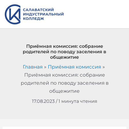
Перейти
к
содержимому
Приёмная комиссия: собрание
родителей по поводу заселения в
общежитие
Главная
Приёмная комиссия
Приёмная комиссия: собрание
родителей по поводу заселения в
общежитие
17.08.2023
/
1 минута чтения