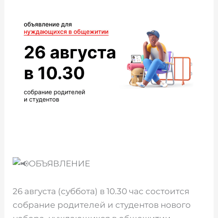
ОБЪЯВЛЕНИЕ
26 августа (суббота) в 10.30 час состоится
собрание родителей и студентов нового