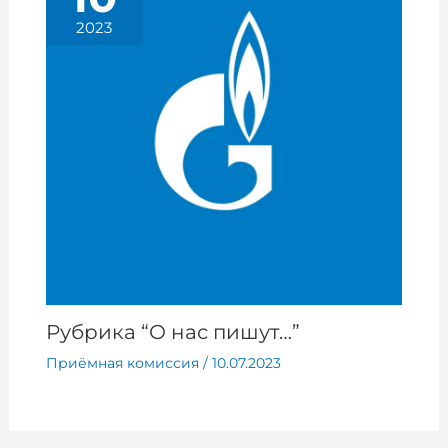
2023
Рубрика “О нас пишут…”
Приёмная комиссия
/
10.07.2023