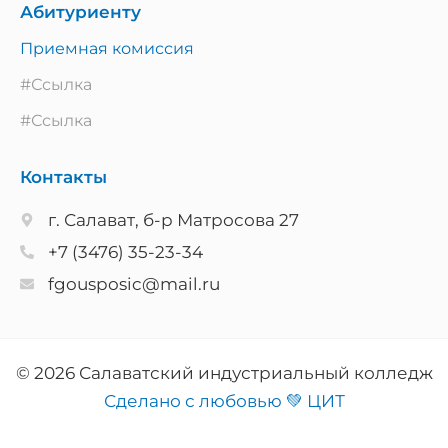
Абитуриенту
Приемная комиссия
#Ссылка
#Ссылка
Контакты
г. Салават, б-р Матросова 27
+7 (3476) 35-23-34
fgousposic@mail.ru
© 2026 Салаватский индустриальный колледж
Сделано с любовью 💚 ЦИТ