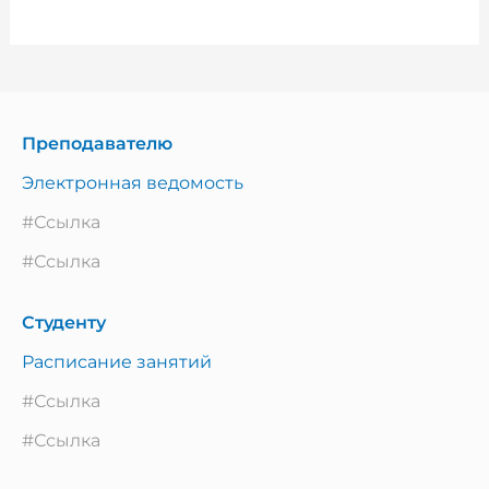
Преподавателю
Электронная ведомость
#Ссылка
#Ссылка
Студенту
Расписание занятий
#Ссылка
#Ссылка