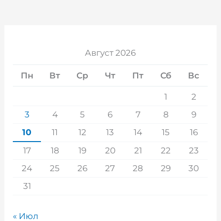
Август 2026
Пн
Вт
Ср
Чт
Пт
Сб
Вс
1
2
3
4
5
6
7
8
9
10
11
12
13
14
15
16
17
18
19
20
21
22
23
24
25
26
27
28
29
30
31
« Июл