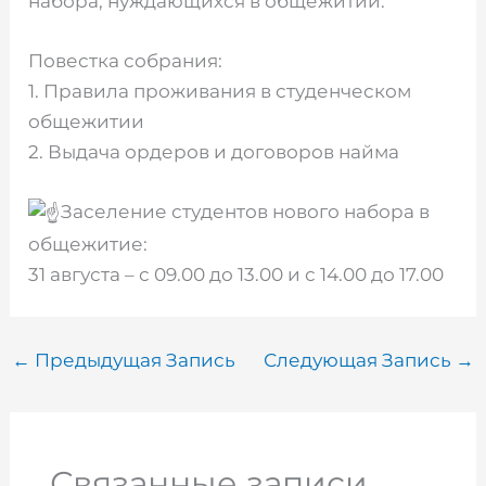
набора, нуждающихся в общежитии.
Повестка собрания:
1. Правила проживания в студенческом
общежитии
2. Выдача ордеров и договоров найма
Заселение студентов нового набора в
общежитие:
31 августа – с 09.00 до 13.00 и с 14.00 до 17.00
←
Предыдущая Запись
Следующая Запись
→
Связанные записи