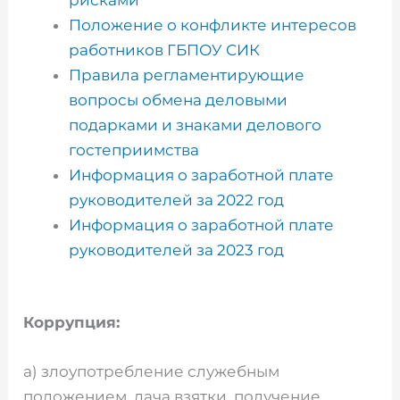
Положение о конфликте интересов
работников ГБПОУ СИК
Правила регламентирующие
вопросы обмена деловыми
подарками и знаками делового
гостеприимства
Информация о заработной плате
руководителей за 2022 год
Информация о заработной плате
руководителей за 2023 год
Коррупция:
а) злоупотребление служебным
положением, дача взятки, получение