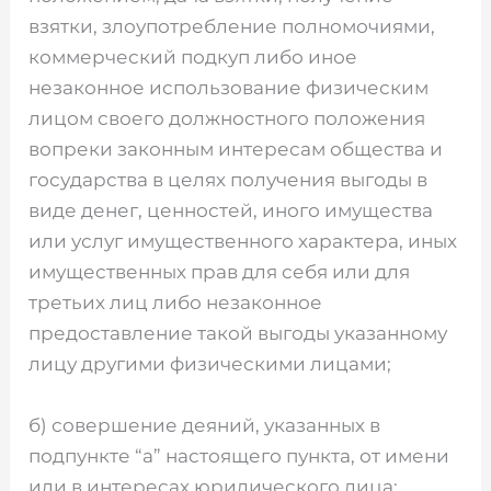
взятки, злоупотребление полномочиями,
коммерческий подкуп либо иное
незаконное использование физическим
лицом своего должностного положения
вопреки законным интересам общества и
государства в целях получения выгоды в
виде денег, ценностей, иного имущества
или услуг имущественного характера, иных
имущественных прав для себя или для
третьих лиц либо незаконное
предоставление такой выгоды указанному
лицу другими физическими лицами;
б) совершение деяний, указанных в
подпункте “а” настоящего пункта, от имени
или в интересах юридического лица;