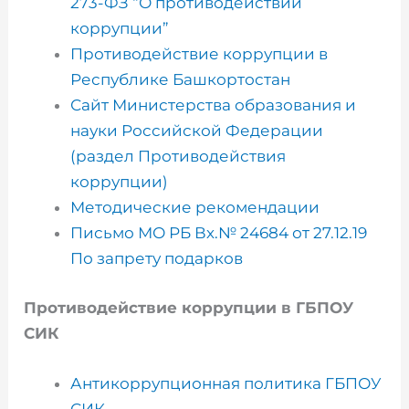
273-ФЗ “О противодействии
коррупции”
Противодействие коррупции в
Республике Башкортостан
Сайт Министерства образования и
науки Российской Федерации
(раздел Противодействия
коррупции)
Методические рекомендации
Письмо МО РБ Вх.№ 24684 от 27.12.19
По запрету подарков
Противодействие коррупции в ГБПОУ
СИК
Антикоррупционная политика ГБПОУ
СИК