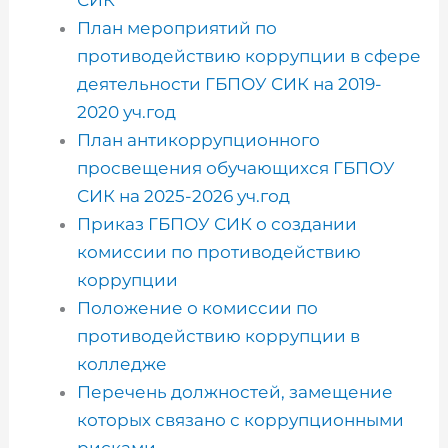
План мероприятий по
противодействию коррупции в сфере
деятельности ГБПОУ СИК на 2019-
2020 уч.год
План антикоррупционного
просвещения обучающихся ГБПОУ
СИК на 2025-2026 уч.год
Приказ ГБПОУ СИК о создании
комиссии по противодействию
коррупции
Положение о комиссии по
противодействию коррупции в
колледже
Перечень должностей, замещение
которых связано с коррупционными
рисками