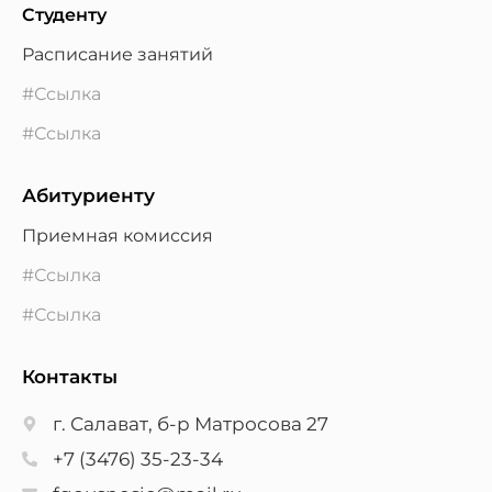
Студенту
Расписание занятий
#Ссылка
#Ссылка
Абитуриенту
Приемная комиссия
#Ссылка
#Ссылка
Контакты
г. Салават, б-р Матросова 27
+7 (3476) 35-23-34