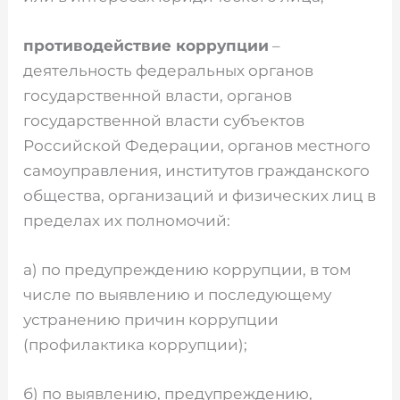
противодействие коррупции
–
деятельность федеральных органов
государственной власти, органов
государственной власти субъектов
Российской Федерации, органов местного
самоуправления, институтов гражданского
общества, организаций и физических лиц в
пределах их полномочий:
а) по предупреждению коррупции, в том
числе по выявлению и последующему
устранению причин коррупции
(профилактика коррупции);
б) по выявлению, предупреждению,