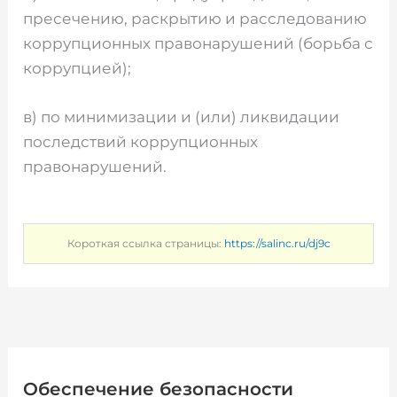
пресечению, раскрытию и расследованию
коррупционных правонарушений (борьба с
коррупцией);
в) по минимизации и (или) ликвидации
последствий коррупционных
правонарушений.
Короткая ссылка страницы:
https://salinc.ru/dj9c
Обеспечение безопасности