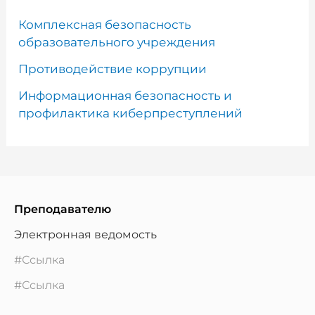
Комплексная безопасность
образовательного учреждения
Противодействие коррупции
Информационная безопасность и
профилактика киберпреступлений
Преподавателю
Электронная ведомость
#Ссылка
#Ссылка