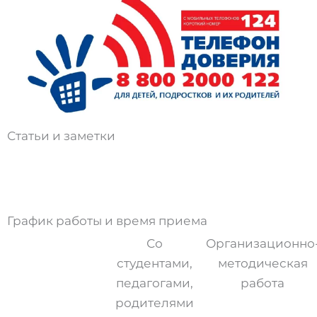
Статьи и заметки
График работы и время приема
Со
Организационно
студентами,
методическая
педагогами,
работа
родителями