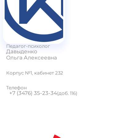
Педагог-психолог
Давыденко
Ольга Алексеевна
Корпус №1, кабинет 232
Телефон
+7 (3476) 35-23-34
(доб. 116)