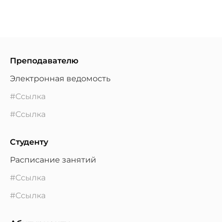
Преподавателю
Электронная ведомость
#Ссылка
#Ссылка
Студенту
Расписание занятий
#Ссылка
#Ссылка