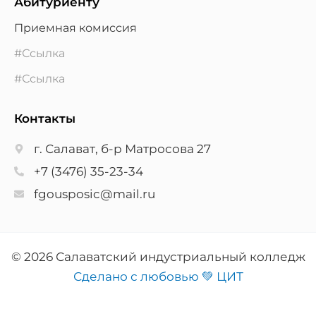
Абитуриенту
Приемная комиссия
#Ссылка
#Ссылка
Контакты
г. Салават, б-р Матросова 27
+7 (3476) 35-23-34
fgousposic@mail.ru
© 2026 Салаватский индустриальный колледж
Сделано с любовью 💚 ЦИТ