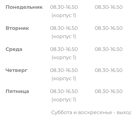
Понедельник
08.30-16.50
08.30-16.50
(корпус 1)
Вторник
08.30-16.50
08.30-16.50
(корпус 1)
Среда
08.30-16.50
08.30-16.50
(корпус 1)
Четверг
08.30-16.50
08.30-16.50
(корпус 1)
Пятница
08.30-16.50
08.30-16.50
(корпус 1)
Суббота и воскресенье - выхо