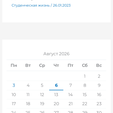
Студенческая жизнь
/
26.01.2023
Август 2026
Пн
Вт
Ср
Чт
Пт
Сб
Вс
1
2
3
4
5
6
7
8
9
10
11
12
13
14
15
16
17
18
19
20
21
22
23
24
25
26
27
28
29
30