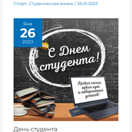
Спорт
,
Студенческая жизнь
/
26.01.2023
Янв
26
2023
День студента