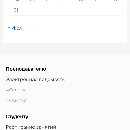
31
« Июл
Преподавателю
Электронная ведомость
#Ссылка
#Ссылка
Студенту
Расписание занятий