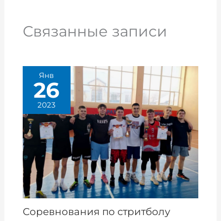
Связанные записи
Янв
26
2023
Соревнования по стритболу