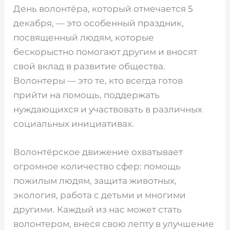
День волонтёра, который отмечается 5
декабря, — это особенный праздник,
посвященный людям, которые
бескорыстно помогают другим и вносят
свой вклад в развитие общества.
Волонтеры — это те, кто всегда готов
прийти на помощь, поддержать
нуждающихся и участвовать в различных
социальных инициативах.
Волонтёрское движение охватывает
огромное количество сфер: помощь
пожилым людям, защита животных,
экология, работа с детьми и многими
другими. Каждый из нас может стать
волонтером, внеся свою лепту в улучшение