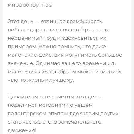
мира вокруг нас.
Этот день — отличная возможность
поблагодарить всех волонтёров за их
неоценимый труд и вдохновиться их
примером. Важно помнить, что даже
маленькие действия могут иметь большое
значение. Один час вашего времени или
маленький жест доброты может изменить
чью-то жизнь к лучшему.
Давайте вместе отметим этот день,
поделимся историями о нашем
волонтёрском опыте и вдохновим других
стать частью этого замечательного
движения!