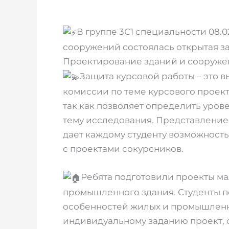
В группе 3С1 специальности 08.0
сооружений состоялась открытая за
Проектирование зданий и сооруже
Защита курсовой работы – это 
комиссии по теме курсового проект
так как позволяет определить урове
тему исследования. Представление
дает каждому студенту возможность
с проектами сокурсников.
Ребята подготовили проекты м
промышленного здания. Студенты п
особенностей жилых и промышленн
индивидуальному заданию проект, 