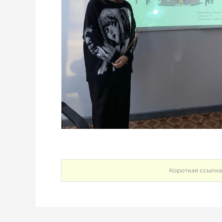
Короткая ссылка