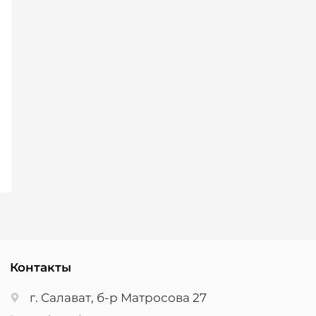
Контакты
г. Салават, б-р Матросова 27