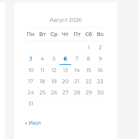
Август 2026
Пн
Вт
Ср
Чт
Пт
Сб
Вс
1
2
3
4
5
6
7
8
9
10
11
12
13
14
15
16
17
18
19
20
21
22
23
24
25
26
27
28
29
30
31
« Июл