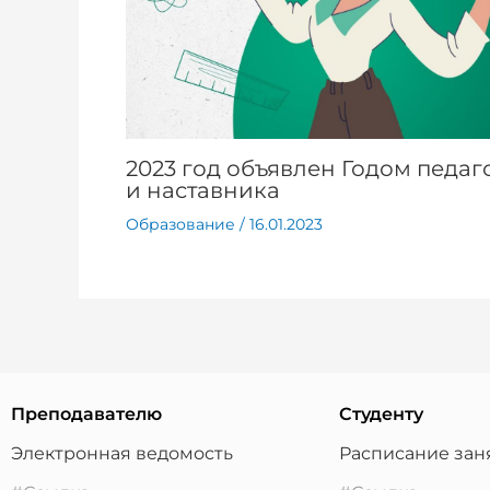
2023 год объявлен Годом педаг
и наставника
Образование
/
16.01.2023
Преподавателю
Студенту
Электронная ведомость
Расписание зан