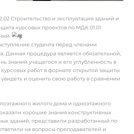
2.02 Строительство и эксплуатация зданий и
щита курсовых проектов по МДК 01.01
ний.
выступление студента перед членами
а. Данная процедура является обязательной,
нь знаний учащегося и его углубленность в
 курсовых работ в формате открытой защиты
 увидеть и оценить свою работу в сравнении
алоэтажного жилого дома и одноэтажного
оказали хорошие знания конструктивных
ых зданий, представили разработанный по
ответили на вопросы преподавателей и