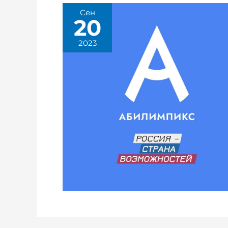
Сен
20
2023