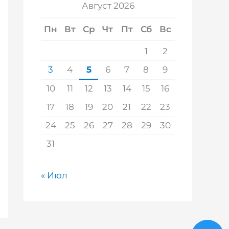
Август 2026
Пн
Вт
Ср
Чт
Пт
Сб
Вс
1
2
3
4
5
6
7
8
9
10
11
12
13
14
15
16
17
18
19
20
21
22
23
24
25
26
27
28
29
30
31
« Июл