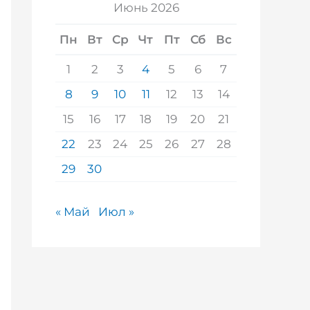
Июнь 2026
Пн
Вт
Ср
Чт
Пт
Сб
Вс
1
2
3
4
5
6
7
8
9
10
11
12
13
14
15
16
17
18
19
20
21
22
23
24
25
26
27
28
29
30
« Май
Июл »