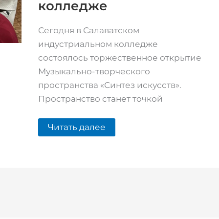
колледже
Сегодня в Салаватском
индустриальном колледже
состоялось торжественное открытие
Музыкально-творческого
пространства «Синтез искусств».
Пространство станет точкой
Читать далее