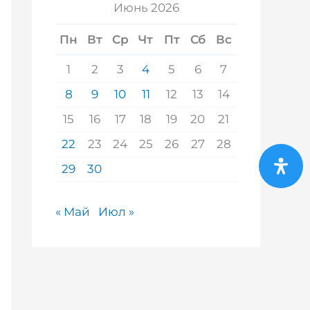
Июнь 2026
Пн
Вт
Ср
Чт
Пт
Сб
Вс
1
2
3
4
5
6
7
8
9
10
11
12
13
14
15
16
17
18
19
20
21
22
23
24
25
26
27
28
29
30
« Май
Июл »